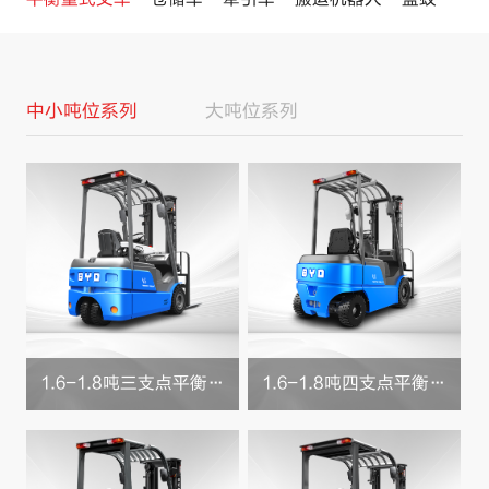
中小吨位系列
大吨位系列
1.6-1.8吨三支点平衡重
1.6-1.8吨四支点平衡重
式叉车
式叉车